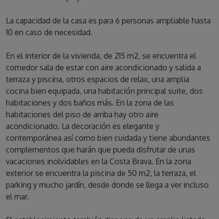
La capacidad de la casa es para 6 personas ampliable hasta
10 en caso de necesidad.
En el interior de la vivienda, de 215 m2, se encuentra el
comedor sala de estar con aire acondicionado y salida a
terraza y piscina, otros espacios de relax, una amplia
cocina bien equipada, una habitación principal suite, dos
habitaciones y dos baños más. En la zona de las
habitaciones del piso de arriba hay otro aire
acondicionado. La decoración es elegante y
contemporánea así como bien cuidada y tiene abundantes
complementos que harán que pueda disfrutar de unas
vacaciones inolvidables en la Costa Brava. En la zona
exterior se encuentra la piscina de 50 m2, la terraza, el
parking y mucho jardín, desde donde se llega a ver incluso
el mar.