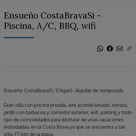
Ensueño CostaBravaSi -
Piscina, A/C, BBQ, wifi
Ensueño CostaBravaSi, S'Agaró- Alquiler de temporada
Gran villa con piscina privada, aire acondicionado, terraza,
jardín con barbacoa y comedor exterior, wifi, parking y todo
tipo de comodidades para disfrutar de unas vacaciones
inolvidables en la Costa Brava ya que se encuentra a tan
sólo 1'7 kim de la playa.