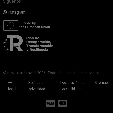
Síguenos
Instagram
© new-costabravasi 2026. Todos los derechos reservados
Aviso
Política de
Declaración de
Sitemap
legal
privacidad
accesibilidad