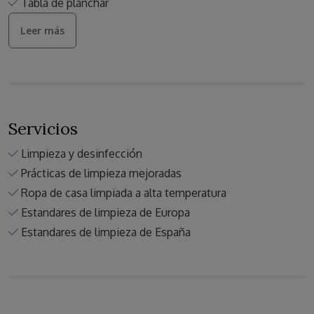
Tabla de planchar
Leer más
Servicios
Limpieza y desinfección
Prácticas de limpieza mejoradas
Ropa de casa limpiada a alta temperatura
Estandares de limpieza de Europa
Estandares de limpieza de España