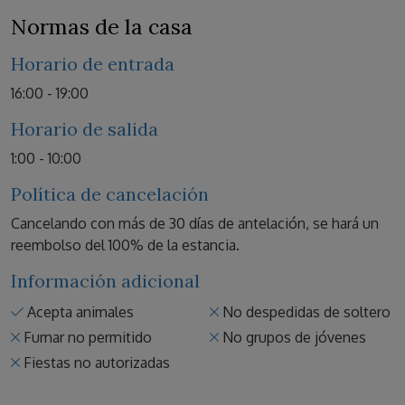
Normas de la casa
Horario de entrada
16:00 - 19:00
Horario de salida
1:00 - 10:00
Política de cancelación
Cancelando con más de 30 días de antelación, se hará un
reembolso del 100% de la estancia.
Información adicional
Acepta animales
No despedidas de soltero
Fumar no permitido
No grupos de jóvenes
Fiestas no autorizadas