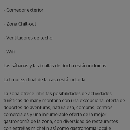
- Comedor exterior
- Zona Chill-out
- Ventiladores de techo
- Wifi
Las sábanas y las toallas de ducha están incluidas.
La limpieza final de la casa está incluida.
La zona ofrece infinitas posibilidades de actividades
turísticas de mar y montaña con una excepcional oferta de
deportes de aventuras, naturaleza, compras, centros
comerciales y una innumerable oferta de la mejor
gastronomía de la zona, con diversidad de restaurantes
con estrellas michelin así como gastronomía local e