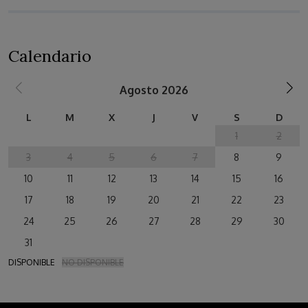
Calendario
Agosto 2026
L
M
X
J
V
S
D
1
2
3
4
5
6
7
8
9
10
11
12
13
14
15
16
17
18
19
20
21
22
23
24
25
26
27
28
29
30
31
DISPONIBLE
NO DISPONIBLE