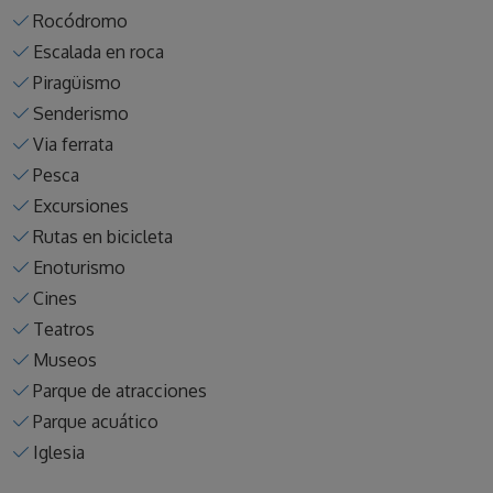
Rocódromo
Escalada en roca
Piragüismo
Senderismo
Via ferrata
Pesca
Excursiones
Rutas en bicicleta
Enoturismo
Cines
Teatros
Museos
Parque de atracciones
Parque acuático
Iglesia