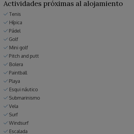
Actividades próximas al alojamiento
Tenis
Hípica
Pádel
Golf
Mini golf
Pitch and putt
Bolera
Paintball
Playa
Esqui náutico
Submarinismo
Vela
Surf
Windsurf
Escalada