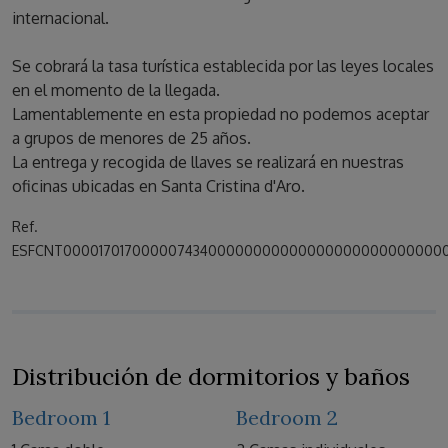
internacional.
Se cobrará la tasa turística establecida por las leyes locales
en el momento de la llegada.
Lamentablemente en esta propiedad no podemos aceptar
a grupos de menores de 25 años.
La entrega y recogida de llaves se realizará en nuestras
oficinas ubicadas en Santa Cristina d'Aro.
Ref.
ESFCNT00001701700000743400000000000000000000000000
Distribución de dormitorios y baños
Bedroom 1
Bedroom 2