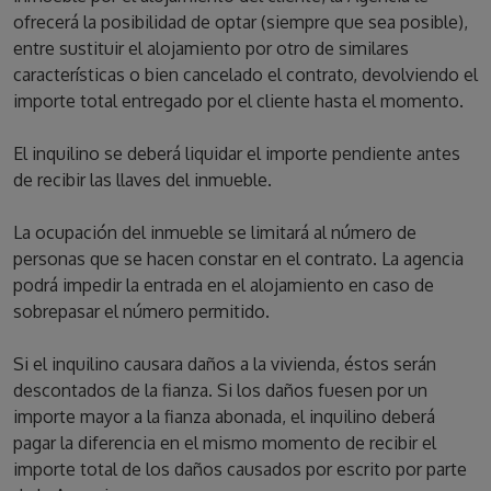
ofrecerá la posibilidad de optar (siempre que sea posible),
entre sustituir el alojamiento por otro de similares
características o bien cancelado el contrato, devolviendo el
importe total entregado por el cliente hasta el momento.
El inquilino se deberá liquidar el importe pendiente antes
de recibir las llaves del inmueble.
La ocupación del inmueble se limitará al número de
personas que se hacen constar en el contrato. La agencia
podrá impedir la entrada en el alojamiento en caso de
sobrepasar el número permitido.
Si el inquilino causara daños a la vivienda, éstos serán
descontados de la fianza. Si los daños fuesen por un
importe mayor a la fianza abonada, el inquilino deberá
pagar la diferencia en el mismo momento de recibir el
importe total de los daños causados por escrito por parte