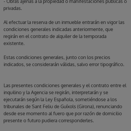
- Obras ajenas a la propiedad o manifestaciones públicas o
privadas.
Al efectuar la reserva de un inmueble entrarán en vigor las
condiciones generales indicadas anteriormente, que
regirán en el contrato de alquiler de la temporada
existente.
Estas condiciones generales, junto con los precios
indicados, se considerarán válidas, salvo error tipográfico.
Las presentes condiciones generales y el contrato entre el
inquilino y la Agencia se regirán, interpretarán y se
ejecutarán según la Ley Española, sometiéndose a los
tribunales de Sant Feliu de Guíxols (Girona), renunciando
desde ese momento al fuero que por razón de domicilio
presente o futuro pudiera corresponderles.