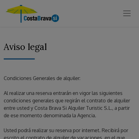
Aviso legal
Condiciones Generales de alquiler:
Al realizar una reserva entrarán en vigor las siguientes
condiciones generales que regirán el contrato de alquiler
entre usted y Costa Brava Si Alquiler Turistic S.L., a partir
de ese momento denominada la Agencia.
Usted podrá realizar su reserva por internet. Recibirá por
escrito el contrato de alquiler de vacaciones, en el que