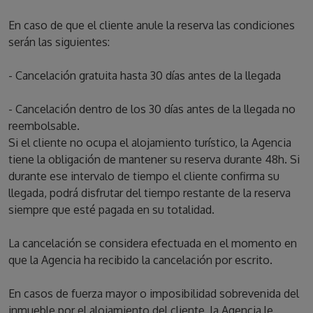
En caso de que el cliente anule la reserva las condiciones
serán las siguientes:
- Cancelación gratuita hasta 30 días antes de la llegada
- Cancelación dentro de los 30 días antes de la llegada no
reembolsable.
Si el cliente no ocupa el alojamiento turístico, la Agencia
tiene la obligación de mantener su reserva durante 48h. Si
durante ese intervalo de tiempo el cliente confirma su
llegada, podrá disfrutar del tiempo restante de la reserva
siempre que esté pagada en su totalidad.
La cancelación se considera efectuada en el momento en
que la Agencia ha recibido la cancelación por escrito.
En casos de fuerza mayor o imposibilidad sobrevenida del
inmueble por el alojamiento del cliente, la Agencia le