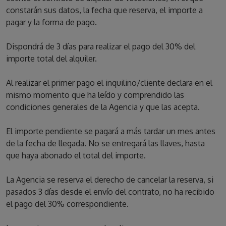
constarán sus datos, la fecha que reserva, el importe a
pagar y la forma de pago.
Dispondrá de 3 días para realizar el pago del 30% del
importe total del alquiler.
Al realizar el primer pago el inquilino/cliente declara en el
mismo momento que ha leído y comprendido las
condiciones generales de la Agencia y que las acepta.
El importe pendiente se pagará a más tardar un mes antes
de la fecha de llegada. No se entregará las llaves, hasta
que haya abonado el total del importe.
La Agencia se reserva el derecho de cancelar la reserva, si
pasados 3 días desde el envío del contrato, no ha recibido
el pago del 30% correspondiente.