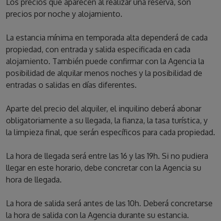
Los precios que aparecen al realizar una reserva, son
precios por noche y alojamiento.
La estancia mínima en temporada alta dependerá de cada
propiedad, con entrada y salida especificada en cada
alojamiento. También puede confirmar con la Agencia la
posibilidad de alquilar menos noches y la posibilidad de
entradas o salidas en días diferentes.
Aparte del precio del alquiler, el inquilino deberá abonar
obligatoriamente a su llegada, la fianza, la tasa turística, y
la limpieza final, que serán específicos para cada propiedad.
La hora de llegada será entre las 16 y las 19h. Si no pudiera
llegar en este horario, debe concretar con la Agencia su
hora de llegada.
La hora de salida será antes de las 10h. Deberá concretarse
la hora de salida con la Agencia durante su estancia.