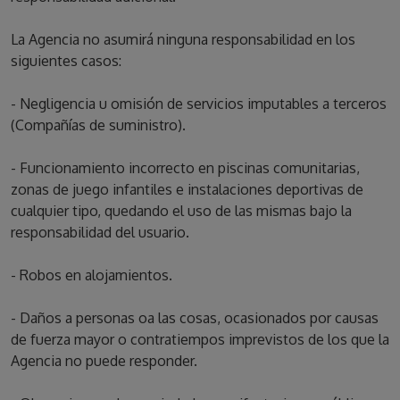
La Agencia no asumirá ninguna responsabilidad en los
siguientes casos:
- Negligencia u omisión de servicios imputables a terceros
(Compañías de suministro).
- Funcionamiento incorrecto en piscinas comunitarias,
zonas de juego infantiles e instalaciones deportivas de
cualquier tipo, quedando el uso de las mismas bajo la
responsabilidad del usuario.
- Robos en alojamientos.
- Daños a personas oa las cosas, ocasionados por causas
de fuerza mayor o contratiempos imprevistos de los que la
Agencia no puede responder.