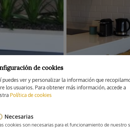
nfiguración de cookies
í puedes ver y personalizar la información que recopilam
re los usuarios. Para obtener más información, accede a
stra
Política de cookies
Necesarias
as cookies son necesarias para el funcionamiento de nuestro s