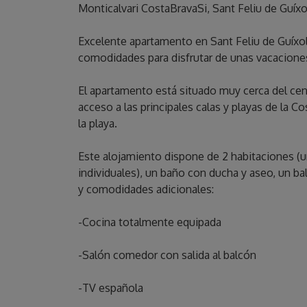
Monticalvari CostaBravaSi, Sant Feliu de Guíxo
Excelente apartamento en Sant Feliu de Guíxols
comodidades para disfrutar de unas vacaciones
El apartamento está situado muy cerca del centr
acceso a las principales calas y playas de la 
la playa.
Este alojamiento dispone de 2 habitaciones (
individuales), un baño con ducha y aseo, un bal
y comodidades adicionales:
-Cocina totalmente equipada
-Salón comedor con salida al balcón
-TV española