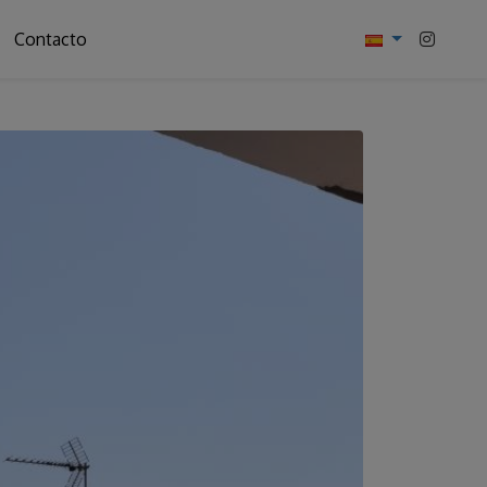
Contacto