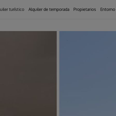
uiler turístico
Alquiler de temporada
Propietarios
Entorno