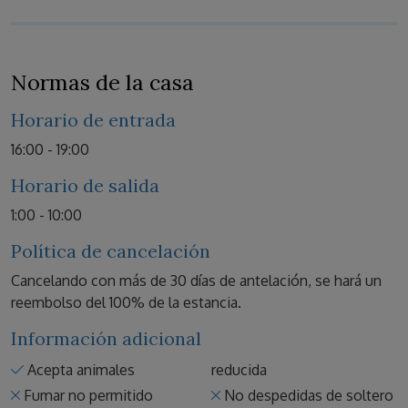
Normas de la casa
Horario de entrada
16:00 - 19:00
Horario de salida
1:00 - 10:00
Política de cancelación
Cancelando con más de 30 días de antelación, se hará un
reembolso del 100% de la estancia.
Información adicional
Acepta animales
reducida
Fumar no permitido
No despedidas de soltero