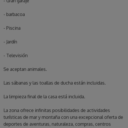
- Gran garaje
- barbacoa
- Piscina
- Jardín
- Televisión
Se aceptan animales.
Las sábanas y las toallas de ducha están incluidas.
La limpieza final de la casa está incluida.
La zona ofrece infinitas posibilidades de actividades
turísticas de mar y montaña con una excepcional oferta de
deportes de aventuras, naturaleza, compras, centros