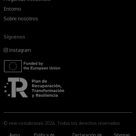
Entorno
Sobre nosotros
Síguenos
Instagram
© new-costabravasi 2026. Todos los derechos reservados
Aviso
Política de
Declaración de
Sitemap