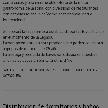
comerciales y una innumerable oferta de la mejor
gastronomía de la zona, con diversidad de restaurantes
con estrellas michelin así como gastronomía local e
internacional.
Se cobrará la tasa turística establecida por las leyes locales
en el momento de la llegada.
Lamentablemente en esta propiedad no podemos aceptar
a grupos de menores de 25 años.
La entrega y recogida de llaves se realizará en nuestras
oficinas ubicadas en Santa Cristina d'Aro.
Ref. ESFCTU00001701700029993800000000000000HUTG-
007322-158
Distribución de dormitorios y baños