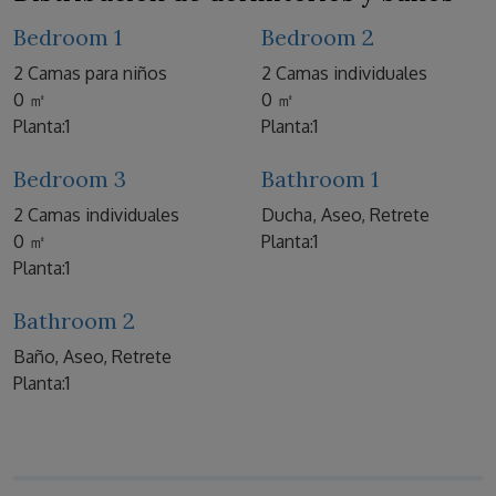
Bedroom 1
Bedroom 2
2 Camas para niños
2 Camas individuales
0 ㎡
0 ㎡
Planta:1
Planta:1
Bedroom 3
Bathroom 1
2 Camas individuales
Ducha, Aseo, Retrete
0 ㎡
Planta:1
Planta:1
Bathroom 2
Baño, Aseo, Retrete
Planta:1