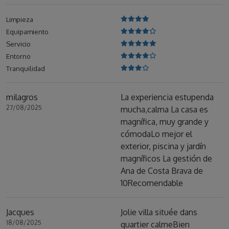
Limpieza
Equipamiento
Servicio
Entorno
Tranquilidad
milagros
La experiencia estupenda
27/08/2025
mucha,calma La casa es
magnífica, muy grande y
cómodaLo mejor el
exterior, piscina y jardín
magníficos La gestión de
Ana de Costa Brava de
10Recomendable
Jacques
Jolie villa située dans
18/08/2025
quartier calmeBien