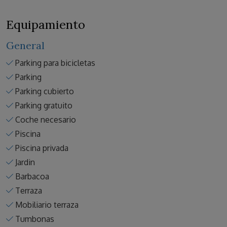
Equipamiento
General
Parking para bicicletas
Parking
Parking cubierto
Parking gratuito
Coche necesario
Piscina
Piscina privada
Jardin
Barbacoa
Terraza
Mobiliario terraza
Tumbonas