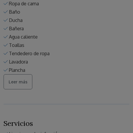
Ropa de cama
Baño
Ducha
Bañera
Agua caliente
Toallas
Tendedero de ropa
Lavadora
Plancha
Leer más
Servicios