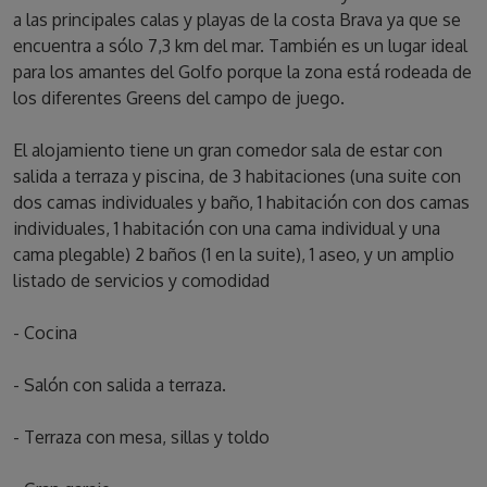
a las principales calas y playas de la costa Brava ya que se
encuentra a sólo 7,3 km del mar. También es un lugar ideal
para los amantes del Golfo porque la zona está rodeada de
los diferentes Greens del campo de juego.
El alojamiento tiene un gran comedor sala de estar con
salida a terraza y piscina, de 3 habitaciones (una suite con
dos camas individuales y baño, 1 habitación con dos camas
individuales, 1 habitación con una cama individual y una
cama plegable) 2 baños (1 en la suite), 1 aseo, y un amplio
listado de servicios y comodidad
- Cocina
- Salón con salida a terraza.
- Terraza con mesa, sillas y toldo