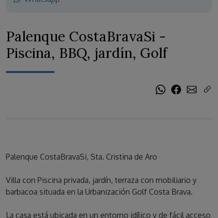
Palenque CostaBravaSi -
Piscina, BBQ, jardín, Golf
Palenque CostaBravaSi, Sta. Cristina de Aro
Villa con Piscina privada, jardín, terraza con mobiliario y
barbacoa situada en la Urbanización Golf Costa Brava.
La casa está ubicada en un entorno idílico y de fácil acceso