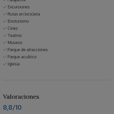
Excursiones
Rutas en bicicleta
Enoturismo
Cines
Teatros
Museos
Parque de atracciones
Parque acuático
Iglesia
Valoraciones
8,8/10