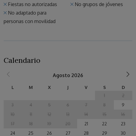
Fiestas no autorizadas
No grupos de jóvenes
No adaptado para
personas con movilidad
Calendario
Agosto 2026
L
M
X
J
V
S
D
1
2
3
4
5
6
7
8
9
10
11
12
13
14
15
16
17
18
19
20
21
22
23
24
25
26
27
28
29
30