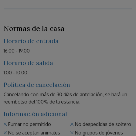
Normas de la casa
Horario de entrada
16:00 - 19:00
Horario de salida
1:00 - 10:00
Política de cancelación
Cancelando con más de 30 días de antelación, se hará un
reembolso del 100% de la estancia.
Información adicional
Fumar no permitido
No despedidas de soltero
No se aceptan animales
No grupos de jóvenes