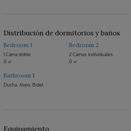
Distribución de dormitorios y baños
Bedroom 1
Bedroom 2
1 Cama doble
2 Camas individuales
0 ㎡
0 ㎡
Bathroom 1
Ducha, Aseo, Bidet
Equipamiento