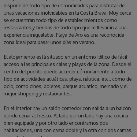
dispone de todo tipo de comodidades para disfrutar de
unas vacaciones inolvidables en la Costa Brava. Muy cerca
se encuentran todo tipo de establecimientos como
restaurantes y tiendas de todo tipo que le llevarán a una
experiencia inigualable. Playa de Aro es una reconocida
zona ideal para pasar unos días en verano.
El alojamiento está situado en un entorno idílico de fácil
acceso a las principales calas y playas de la zona. Desde el
centro del pueblo puede acceder cómodamente a todo
tipo de actividades acuáticas, playa, náutica, etc., como de
ocio, como cines, boleres, parque acuático, mercado y el
mejor shopping y restaurantes.
En el interior hay un salón comedor con salida a un balcón
donde cenar al fresco. Al lado por un lado hay una cocina
bien equipada y por otro lado encontramos dos
habitaciones, una con cama doble y la otra con dos camas