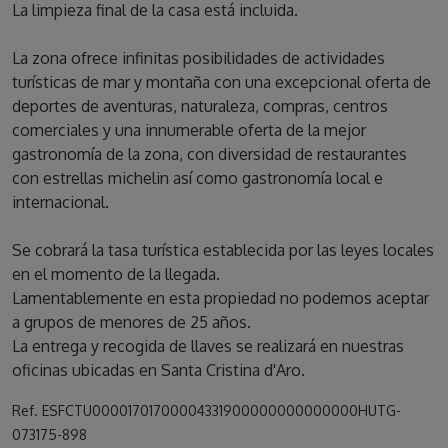
La limpieza final de la casa está incluida.
La zona ofrece infinitas posibilidades de actividades
turísticas de mar y montaña con una excepcional oferta de
deportes de aventuras, naturaleza, compras, centros
comerciales y una innumerable oferta de la mejor
gastronomía de la zona, con diversidad de restaurantes
con estrellas michelin así como gastronomía local e
internacional.
Se cobrará la tasa turística establecida por las leyes locales
en el momento de la llegada.
Lamentablemente en esta propiedad no podemos aceptar
a grupos de menores de 25 años.
La entrega y recogida de llaves se realizará en nuestras
oficinas ubicadas en Santa Cristina d'Aro.
Ref. ESFCTU00001701700004331900000000000000HUTG-
073175-898