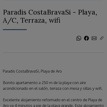
Paradis CostaBravaSi - Playa,
A/C, Terraza, wifi
Paradis CostaBravaSi, Playa de Aro
Bonito apartamento a 250 m de la playa con aire
acondicionado en el salón, terraza con mesa y sillas y wifi.
Excelente alojamiento reformado en el centro de Playa de
Aro ya 4 minutos a pie de la playa grande. Este alojamiento