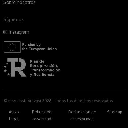
Sobre nosotros
Síguenos
Instagram
© new-costabravasi 2026. Todos los derechos reservados
Aviso
Política de
Declaración de
Sitemap
legal
privacidad
accesibilidad