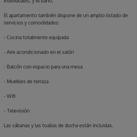
individuales, y el baño.
El apartamento también dispone de un amplio listado de
servicios y comodidades:
- Cocina totalmente equipada
- Aire acondicionado en el salón
- Balcón con espacio para una mesa
- Muebles de terraza
- Wifi
- Televisión
Las sábanas y las toallas de ducha están incluidas.