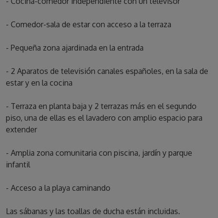
- Cocina-comedor independiente con un televisor
- Comedor-sala de estar con acceso a la terraza
- Pequeña zona ajardinada en la entrada
- 2 Aparatos de televisión canales españoles, en la sala de
estar y en la cocina
- Terraza en planta baja y 2 terrazas más en el segundo
piso, una de ellas es el lavadero con amplio espacio para
extender
- Amplia zona comunitaria con piscina, jardín y parque
infantil
- Acceso a la playa caminando
Las sábanas y las toallas de ducha están incluidas.