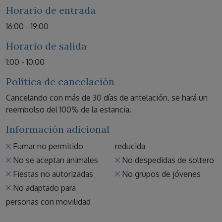
Horario de entrada
16:00 - 19:00
Horario de salida
1:00 - 10:00
Política de cancelación
Cancelando con más de 30 días de antelación, se hará un
reembolso del 100% de la estancia.
Información adicional
Fumar no permitido
reducida
No se aceptan animales
No despedidas de soltero
Fiestas no autorizadas
No grupos de jóvenes
No adaptado para
personas con movilidad