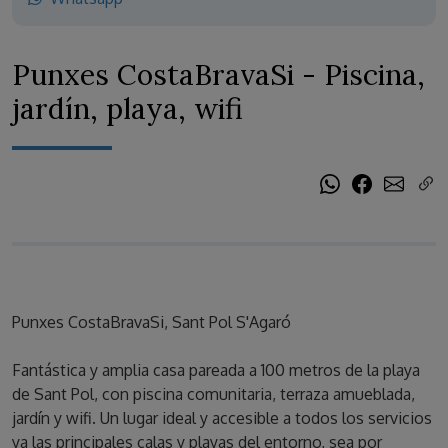
Punxes CostaBravaSi - Piscina,
jardín, playa, wifi
Punxes CostaBravaSi, Sant Pol S'Agaró
Fantástica y amplia casa pareada a 100 metros de la playa
de Sant Pol, con piscina comunitaria, terraza amueblada,
jardín y wifi. Un lugar ideal y accesible a todos los servicios
ya las principales calas y playas del entorno, sea por