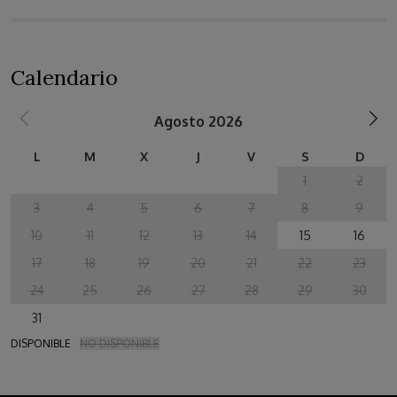
Calendario
Agosto 2026
L
M
X
J
V
S
D
1
2
3
4
5
6
7
8
9
10
11
12
13
14
15
16
17
18
19
20
21
22
23
24
25
26
27
28
29
30
31
DISPONIBLE
NO DISPONIBLE