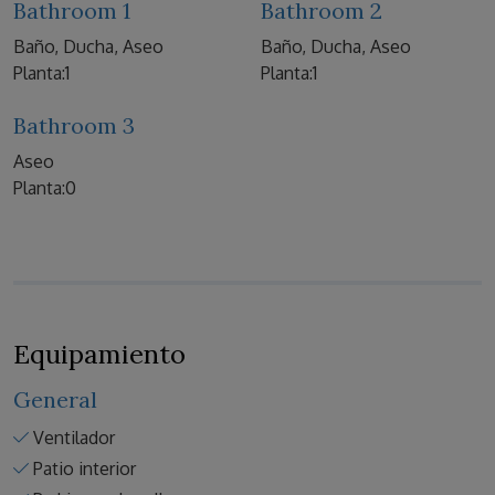
Bathroom 1
Bathroom 2
Baño, Ducha, Aseo
Baño, Ducha, Aseo
Planta:1
Planta:1
Bathroom 3
Aseo
Planta:0
Equipamiento
General
Ventilador
Patio interior