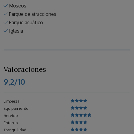
Museos
Parque de atracciones
Parque acuático
Iglesia
Valoraciones
9,2/10
Limpieza
Equipamiento
Servicio
Entorno
Tranquilidad