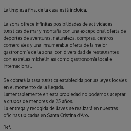
La limpieza final de la casa está incluida.
La zona ofrece infinitas posibilidades de actividades
turísticas de mar y montaña con una excepcional oferta de
deportes de aventuras, naturaleza, compras, centros
comerciales y una innumerable oferta de la mejor
gastronomía de la zona, con diversidad de restaurantes
con estrellas michelin así como gastronomía local e
internacional.
Se cobrará la tasa turística establecida por las leyes locales
en el momento de la llegada.
Lamentablemente en esta propiedad no podemos aceptar
a grupos de menores de 25 años.
La entrega y recogida de llaves se realizará en nuestras
oficinas ubicadas en Santa Cristina d'Aro.
Ref.