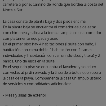
carretera o por el Camino de Ronda que bordea la costa del
Norte a Sur.
La casa consta de planta baja y dos pisos encima.
En la planta baja se encuentra el comedor-sala de estar
con chimenea y salida a la terraza, amplia cocina-comedor
completamente equipada y aseo.
En el primer piso hay 4 habitaciones (1 suite con baño, 1
habitación con cama doble, 1 habitación con 2 camas
individuales y 1 habitación con cama individual y litera) y 2
baños, uno de ellos en la suite.
En el segundo piso se encuentra el lavadero y solarium
con vistas al jardín privado y la línea de árboles que separa
la casa de la playa. Complementa la casa un amplio listado
de servicios y comodidades adicionales:
- Mesa y sillas de exterior