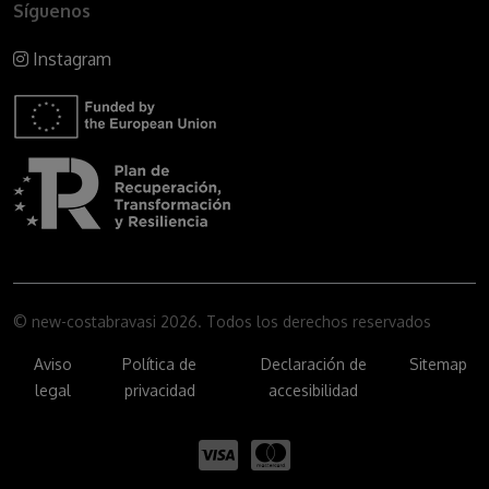
Síguenos
Instagram
© new-costabravasi 2026. Todos los derechos reservados
Aviso
Política de
Declaración de
Sitemap
legal
privacidad
accesibilidad