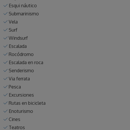
Esqui náutico
Submarinismo
Vela
Surf
Windsurf
Escalada
Rocódromo
Escalada en roca
Senderismo
Via ferrata
Pesca
Excursiones
Rutas en bicicleta
Enoturismo
Cines
Teatros