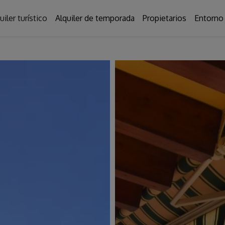
uiler turístico
Alquiler de temporada
Propietarios
Entorno