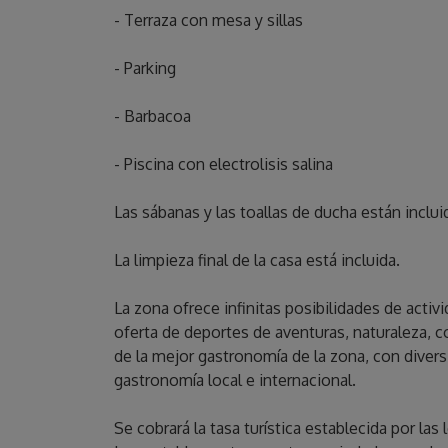
- Terraza con mesa y sillas
- Parking
- Barbacoa
- Piscina con electrolisis salina
Las sábanas y las toallas de ducha están inclui
La limpieza final de la casa está incluida.
La zona ofrece infinitas posibilidades de acti
oferta de deportes de aventuras, naturaleza, 
de la mejor gastronomía de la zona, con divers
gastronomía local e internacional.
Se cobrará la tasa turística establecida por la