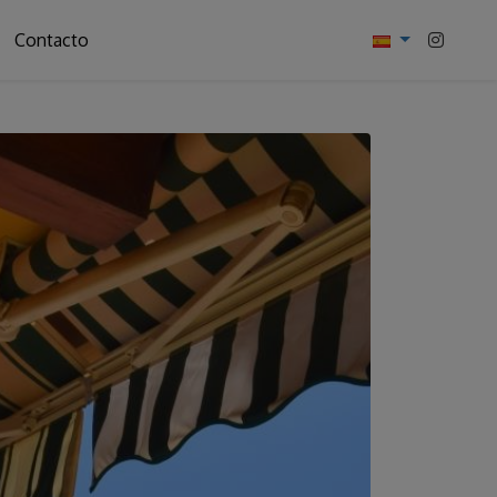
Contacto