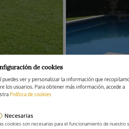
nfiguración de cookies
í puedes ver y personalizar la información que recopilam
re los usuarios. Para obtener más información, accede a
stra
Política de cookies
Necesarias
as cookies son necesarias para el funcionamiento de nuestro s