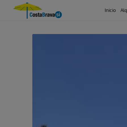
Inicio
Alq