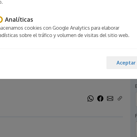
b.
Analíticas
acenamos cookies con Google Analytics para elaborar
adísticas sobre el tráfico y volumen de visitas del sitio web.
vaSi - Piscina,
Aceptar