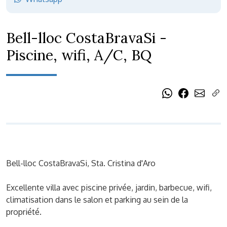
Bell-lloc CostaBravaSi -
Piscine, wifi, A/C, BQ
Bell-lloc CostaBravaSi, Sta. Cristina d'Aro
Excellente villa avec piscine privée, jardin, barbecue, wifi,
climatisation dans le salon et parking au sein de la
propriété.