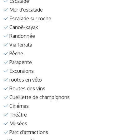
Escalade
Mur d'escalade
Escalade sur roche
Canoë-kayak
Randonnée
Via ferrata
Pêche
Parapente
Excursions
routes en vélo
Routes des vins
Cueillette de champignons
Cinémas
Théâtre
Musées
Parc d'attractions