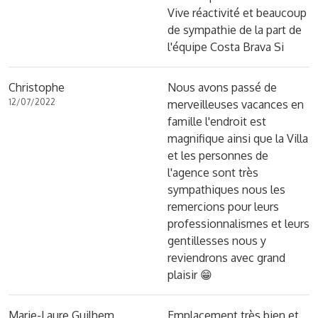
Vive réactivité et beaucoup
de sympathie de la part de
l'équipe Costa Brava Si
Christophe
Nous avons passé de
12/07/2022
merveilleuses vacances en
famille l'endroit est
magnifique ainsi que la Villa
et les personnes de
l'agence sont très
sympathiques nous les
remercions pour leurs
professionnalismes et leurs
gentillesses nous y
reviendrons avec grand
plaisir 😁
Marie-Laure Guilhem
Emplacement très bien et