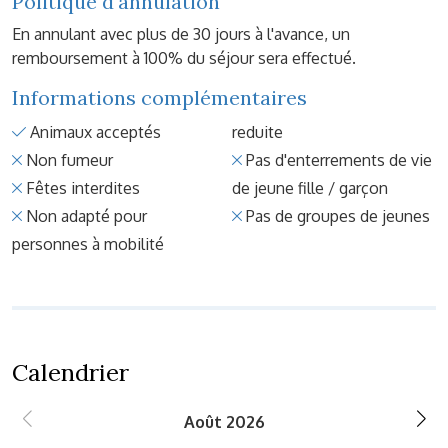
Politique d'annulation
En annulant avec plus de 30 jours à l'avance, un
remboursement à 100% du séjour sera effectué.
Informations complémentaires
Animaux acceptés
reduite
Non fumeur
Pas d'enterrements de vie
Fêtes interdites
de jeune fille / garçon
Non adapté pour
Pas de groupes de jeunes
personnes à mobilité
Calendrier
Août 2026