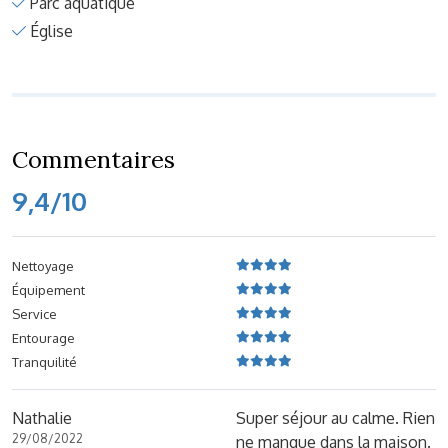
Parc aquatique
Église
Commentaires
9,4/10
Nettoyage
Équipement
Service
Entourage
Tranquilité
Nathalie
Super séjour au calme. Rien
29/08/2022
ne manque dans la maison.