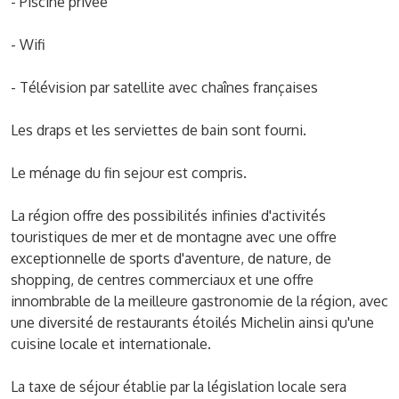
- Piscine privée
- Wifi
- Télévision par satellite avec chaînes françaises
Les draps et les serviettes de bain sont fourni.
Le ménage du fin sejour est compris.
La région offre des possibilités infinies d'activités
touristiques de mer et de montagne avec une offre
exceptionnelle de sports d'aventure, de nature, de
shopping, de centres commerciaux et une offre
innombrable de la meilleure gastronomie de la région, avec
une diversité de restaurants étoilés Michelin ainsi qu'une
cuisine locale et internationale.
La taxe de séjour établie par la législation locale sera