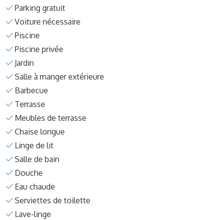
Parking gratuit
Voiture nécessaire
Piscine
Piscine privée
Jardin
Salle à manger extérieure
Barbecue
Terrasse
Meubles de terrasse
Chaise longue
Linge de lit
Salle de bain
Douche
Eau chaude
Serviettes de toilette
Lave-linge