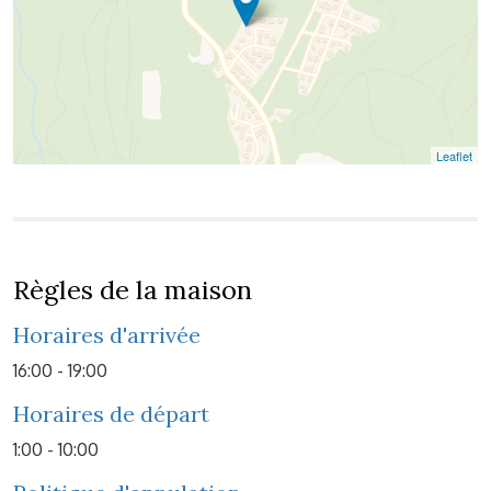
Leaflet
Règles de la maison
Horaires d'arrivée
16:00 - 19:00
Horaires de départ
1:00 - 10:00