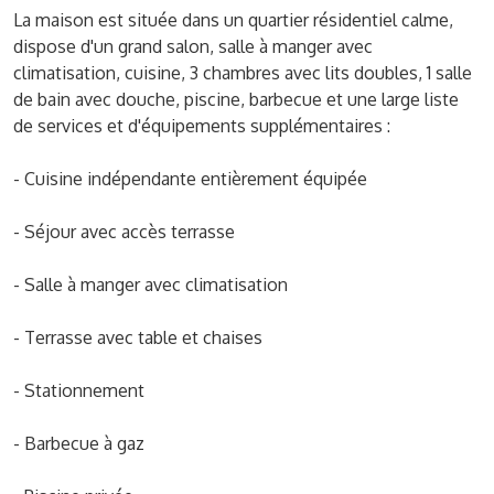
La maison est située dans un quartier résidentiel calme,
dispose d'un grand salon, salle à manger avec
climatisation, cuisine, 3 chambres avec lits doubles, 1 salle
de bain avec douche, piscine, barbecue et une large liste
de services et d'équipements supplémentaires :
- Cuisine indépendante entièrement équipée
- Séjour avec accès terrasse
- Salle à manger avec climatisation
- Terrasse avec table et chaises
- Stationnement
- Barbecue à gaz