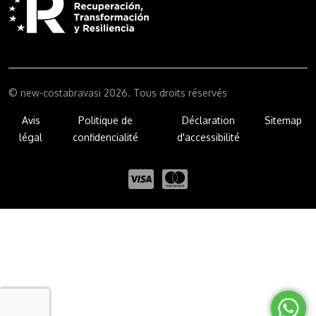
© new-costabravasi 2026. Tous droits réservés
Avis
Politique de
Déclaration
Sitemap
légal
confidencialité
d'accessibilité