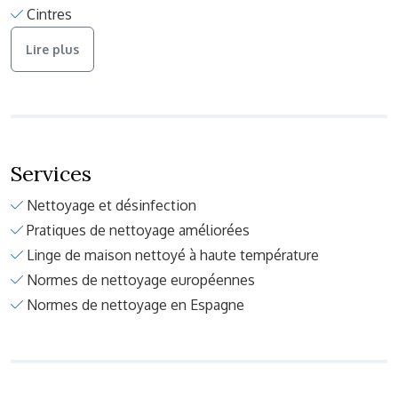
Cintres
Lire plus
Services
Nettoyage et désinfection
Pratiques de nettoyage améliorées
Linge de maison nettoyé à haute température
Normes de nettoyage européennes
Normes de nettoyage en Espagne