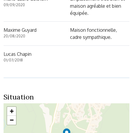
09/09/2020
maison agréable et bien
équipée.
Maxime Guyard
Maison fonctionnelle,
20/08/2020
cadre sympathique.
Lucas Chapin
01/07/2018
Situation
+
−