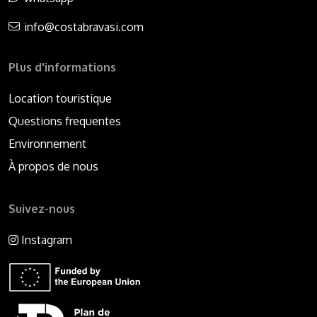
info@costabravasi.com
Plus d'informations
Location touristique
Questions frequentes
Environnement
À propos de nous
Suivez-nous
Instagram