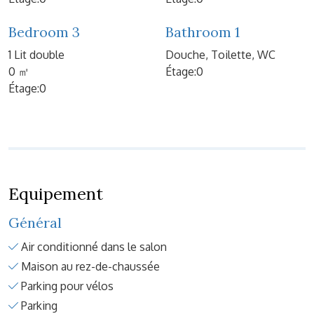
Bedroom 3
Bathroom 1
1 Lit double
Douche, Toilette, WC
0 ㎡
Étage:0
Étage:0
Equipement
Général
Air conditionné dans le salon
Maison au rez-de-chaussée
Parking pour vélos
Parking