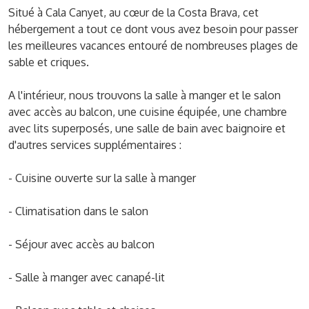
Situé à Cala Canyet, au cœur de la Costa Brava, cet
hébergement a tout ce dont vous avez besoin pour passer
les meilleures vacances entouré de nombreuses plages de
sable et criques.
A l'intérieur, nous trouvons la salle à manger et le salon
avec accès au balcon, une cuisine équipée, une chambre
avec lits superposés, une salle de bain avec baignoire et
d'autres services supplémentaires :
- Cuisine ouverte sur la salle à manger
- Climatisation dans le salon
- Séjour avec accès au balcon
- Salle à manger avec canapé-lit