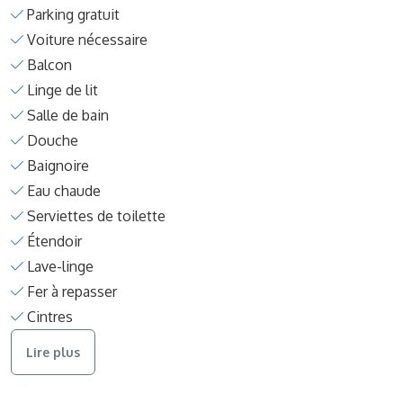
Parking gratuit
Voiture nécessaire
Balcon
Linge de lit
Salle de bain
Douche
Baignoire
Eau chaude
Serviettes de toilette
Étendoir
Lave-linge
Fer à repasser
Cintres
Lire plus