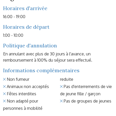
Horaires d'arrivée
16:00 - 19:00
Horaires de départ
1:00 - 10:00
Politique d'annulation
En annulant avec plus de 30 jours à l'avance, un
remboursement à 100% du séjour sera effectué.
Informations complémentaires
Non fumeur
reduite
Animaux non acceptés
Pas d'enterrements de vie
Fêtes interdites
de jeune fille / garçon
Non adapté pour
Pas de groupes de jeunes
personnes à mobilité