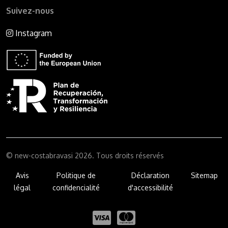
Suivez-nous
Instagram
© new-costabravasi 2026. Tous droits réservés
Avis
Politique de
Déclaration
Sitemap
légal
confidencialité
d'accessibilité