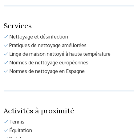
Services
Nettoyage et désinfection
Pratiques de nettoyage améliorées
Linge de maison nettoyé à haute température
Normes de nettoyage européennes
Normes de nettoyage en Espagne
Activités à proximité
Tennis
Équitation