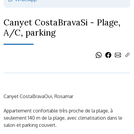
Canyet CostaBravaSi - Plage,
A/C, parking
Canyet CostaBravaOui, Rosamar
Appartement confortable très proche de la plage, à
seulement 140 m de la plage, avec climatisation dans le
salon et parking couvert.