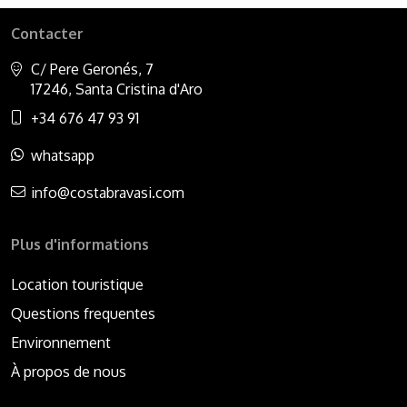
Contacter
C/ Pere Geronés, 7
17246, Santa Cristina d'Aro
+34 676 47 93 91
whatsapp
info@costabravasi.com
Plus d'informations
Location touristique
Questions frequentes
Environnement
À propos de nous