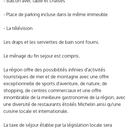
- Balcon avec table et chaises
- Place de parking incluse dans le même immeuble
- La télévision
Les draps et les serviettes de bain sont fourni.
Le ménage du fin sejour est compris.
La région offre des possibilités infinies d'activités
touristiques de mer et de montagne avec une offre
exceptionnelle de sports d'aventure, de nature, de
shopping, de centres commerciaux et une offre
innombrable de la meilleure gastronomie de la région, avec
une diversité de restaurants étoilés Michelin ainsi qu'une
cuisine locale et internationale.
La taxe de séjour établie par la législation locale sera