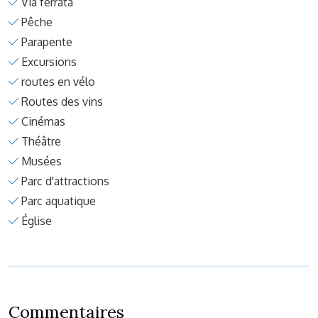
Via ferrata
Pêche
Parapente
Excursions
routes en vélo
Routes des vins
Cinémas
Théâtre
Musées
Parc d'attractions
Parc aquatique
Église
Commentaires