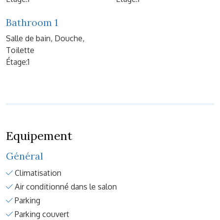
Bathroom 1
Salle de bain, Douche,
Toilette
Étage:1
Equipement
Général
Climatisation
Air conditionné dans le salon
Parking
Parking couvert