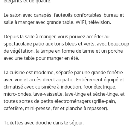
élégants et de qualité.
Le salon avec canapés, fauteuils confortables, bureau et
salle à manger avec grande table. WIFI, télévision.
Depuis la salle à manger, vous pouvez accéder au
spectaculaire patio aux tons bleus et verts, avec beaucoup
de végétation, la lampe en forme de larme et un porche
avec une table pour manger en été.
La cuisine est moderne, séparée par une grande fenêtre
avec vue et accès direct au patio. Entièrement équipé et
climatisé avec cuisinière à induction, four électrique,
micro-ondes, lave-vaisselle, lave-linge et sèche-linge, et
toutes sortes de petits électroménagers (grille-pain,
cafetière, mini-presse, fer et planche à repasser).
Toilettes avec douche dans le séjour.