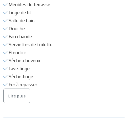
Meubles de terrasse
Linge de lit
Salle de bain
Douche
Eau chaude
Serviettes de toilette
Étendoir
Sèche-cheveux
Lave-linge
Sèche-linge
Fer à repasser
Lire plus