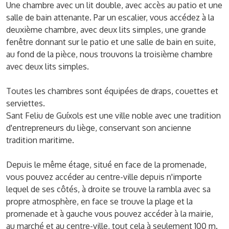
Une chambre avec un lit double, avec accès au patio et une
salle de bain attenante. Par un escalier, vous accédez à la
deuxième chambre, avec deux lits simples, une grande
fenêtre donnant sur le patio et une salle de bain en suite,
au fond de la pièce, nous trouvons la troisième chambre
avec deux lits simples.
Toutes les chambres sont équipées de draps, couettes et
serviettes.
Sant Feliu de Guíxols est une ville noble avec une tradition
d'entrepreneurs du liège, conservant son ancienne
tradition maritime.
Depuis le même étage, situé en face de la promenade,
vous pouvez accéder au centre-ville depuis n'importe
lequel de ses côtés, à droite se trouve la rambla avec sa
propre atmosphère, en face se trouve la plage et la
promenade et à gauche vous pouvez accéder à la mairie,
au marché et au centre-ville, tout cela à seulement 100 m.