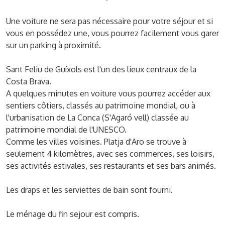
Une voiture ne sera pas nécessaire pour votre séjour et si
vous en possédez une, vous pourrez facilement vous garer
sur un parking à proximité.
Sant Feliu de Guíxols est l'un des lieux centraux de la
Costa Brava.
A quelques minutes en voiture vous pourrez accéder aux
sentiers côtiers, classés au patrimoine mondial, ou à
l'urbanisation de La Conca (S'Agaró vell) classée au
patrimoine mondial de l'UNESCO.
Comme les villes voisines. Platja d'Aro se trouve à
seulement 4 kilomètres, avec ses commerces, ses loisirs,
ses activités estivales, ses restaurants et ses bars animés.
Les draps et les serviettes de bain sont fourni.
Le ménage du fin sejour est compris.