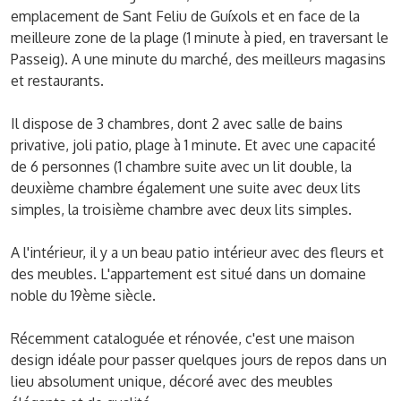
emplacement de Sant Feliu de Guíxols et en face de la
meilleure zone de la plage (1 minute à pied, en traversant le
Passeig). A une minute du marché, des meilleurs magasins
et restaurants.
Il dispose de 3 chambres, dont 2 avec salle de bains
privative, joli patio, plage à 1 minute. Et avec une capacité
de 6 personnes (1 chambre suite avec un lit double, la
deuxième chambre également une suite avec deux lits
simples, la troisième chambre avec deux lits simples.
A l'intérieur, il y a un beau patio intérieur avec des fleurs et
des meubles. L'appartement est situé dans un domaine
noble du 19ème siècle.
Récemment cataloguée et rénovée, c'est une maison
design idéale pour passer quelques jours de repos dans un
lieu absolument unique, décoré avec des meubles