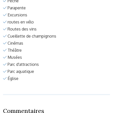
Pêche
Parapente
Excursions
routes en vélo
Routes des vins
Cueillette de champignons
Cinémas
Théâtre
Musées
Parc d'attractions
Parc aquatique
Église
Commentaires