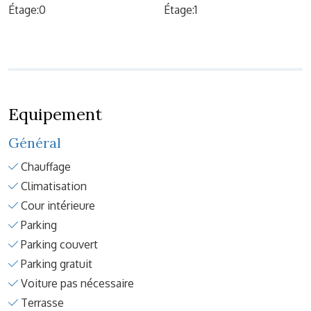
Étage:0
Étage:1
Equipement
Général
Chauffage
Climatisation
Cour intérieure
Parking
Parking couvert
Parking gratuit
Voiture pas nécessaire
Terrasse