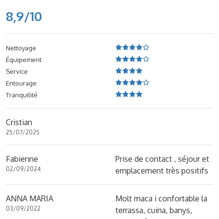
8,9/10
Nettoyage
Équipement
Service
Entourage
Tranquilité
Cristian
25/07/2025
Fabienne
Prise de contact , séjour et
02/09/2024
emplacement très positifs
ANNA MARIA
Molt maca i confortable la
03/09/2022
terrassa, cuina, banys,