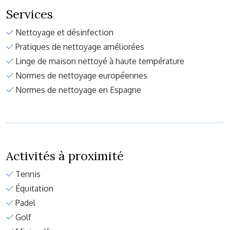
Services
Nettoyage et désinfection
Pratiques de nettoyage améliorées
Linge de maison nettoyé à haute température
Normes de nettoyage européennes
Normes de nettoyage en Espagne
Activités à proximité
Tennis
Équitation
Padel
Golf