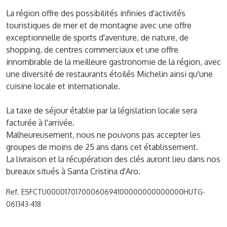
La région offre des possibilités infinies d'activités
touristiques de mer et de montagne avec une offre
exceptionnelle de sports d'aventure, de nature, de
shopping, de centres commerciaux et une offre
innombrable de la meilleure gastronomie de la région, avec
une diversité de restaurants étoilés Michelin ainsi qu'une
cuisine locale et internationale.
La taxe de séjour établie par la législation locale sera
facturée à l'arrivée.
Malheureusement, nous ne pouvons pas accepter les
groupes de moins de 25 ans dans cet établissement.
La livraison et la récupération des clés auront lieu dans nos
bureaux situés à Santa Cristina d'Aro.
Ref. ESFCTU00001701700060694100000000000000HUTG-
061343-418