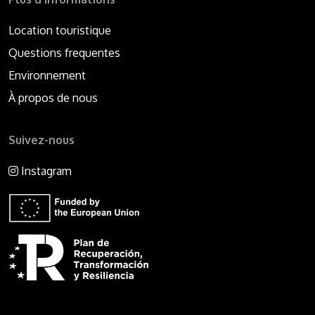
Location touristique
Questions frequentes
Environnement
À propos de nous
Suivez-nous
Instagram