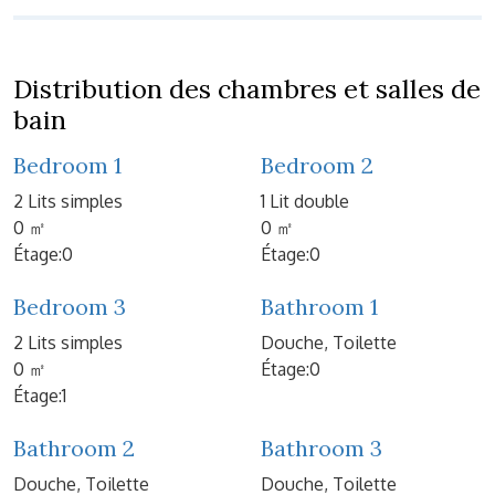
Distribution des chambres et salles de
bain
Bedroom 1
Bedroom 2
2 Lits simples
1 Lit double
0 ㎡
0 ㎡
Étage:0
Étage:0
Bedroom 3
Bathroom 1
2 Lits simples
Douche, Toilette
0 ㎡
Étage:0
Étage:1
Bathroom 2
Bathroom 3
Douche, Toilette
Douche, Toilette