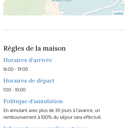
Leaflet
Règles de la maison
Horaires d'arrivée
16:00 - 19:00
Horaires de départ
1:00 - 10:00
Politique d'annulation
En annulant avec plus de 30 jours à l'avance, un
remboursement à 100% du séjour sera effectué.