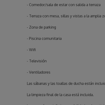
- Comedor/sala de estar con salida a terraza
- Terraza con mesa, sillas y vistas a la amplia
- Zona de parking
- Piscina comunitaria
- Wifi
- Televisión
- Ventiladores
Las sábanas y las toallas de ducha están inclui
La limpieza final de la casa está incluida.