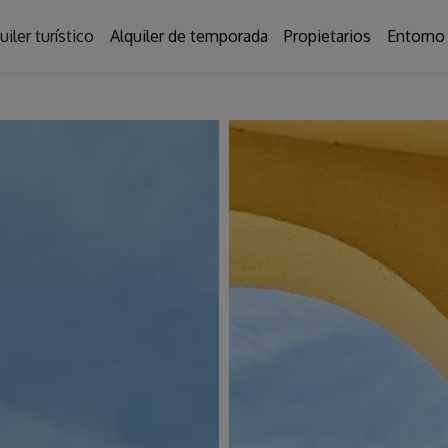
uiler turístico
Alquiler de temporada
Propietarios
Entorno