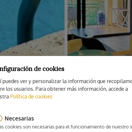
nfiguración de cookies
í puedes ver y personalizar la información que recopilam
re los usuarios. Para obtener más información, accede a
stra
Política de cookies
Necesarias
as cookies son necesarias para el funcionamiento de nuestro s