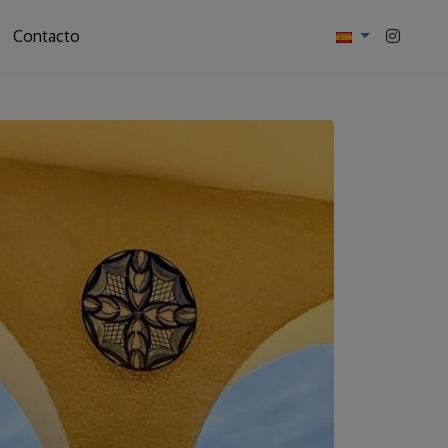
Contacto