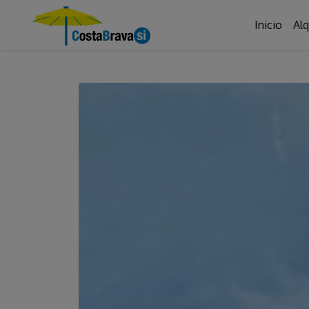
Inicio
Alq